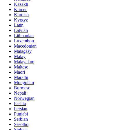
Kazakh
Khmer
Kurdish
Kyrgyz
Latin
Latvian
Lithuanian
Luxembou..
Macedonian
Malagasy
Malay
Malayalam
Maltese
Maori
Marathi
Mongolian
Burmese
Nepali
Norwegian
Pashto
Persian
Punjabi
Serbian
Sesotho
Sinhala