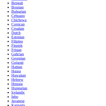
Bengali
Bosnian
Bulgarian
Cebuano
Chichewa
Corsican
Croatian
Dutch
Estonian
Filipino
Finnish
Frisian
Galician
Georgian
Gujarati
Haitian
Hausa
Hawaiian
Hebrew
Hmong
Hungarian
Icelandic
Igbo
Javanese
Kannada